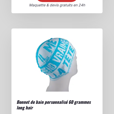
Maquette & devis gratuits en 24h
Bonnet de bain personnalisé 60 grammes
long hair