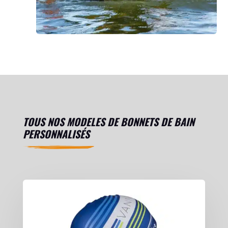
TOUS NOS MODELES DE BONNETS DE BAIN
PERSONNALISÉS