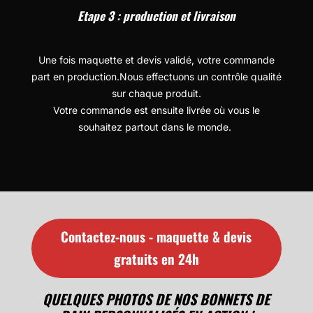
Etape 3 : production et livraison
Une fois maquette et devis validé, votre commande
part en production.Nous effectuons un contrôle qualité
sur chaque produit.
Votre commande est ensuite livrée où vous le
souhaitez partout dans le monde.
Contactez-nous - maquette & devis
gratuits en 24h
QUELQUES PHOTOS DE NOS BONNETS DE