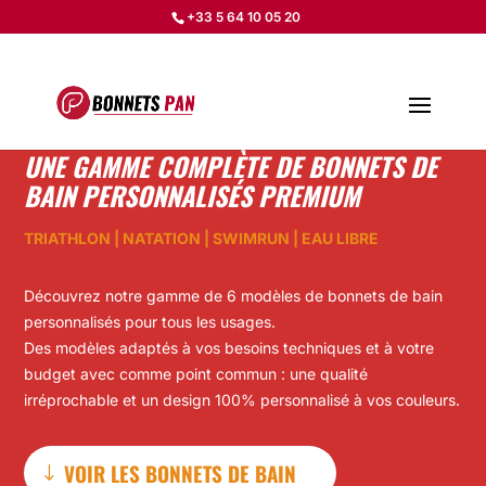
+33 5 64 10 05 20
UNE GAMME COMPLÈTE DE BONNETS DE
BAIN PERSONNALISÉS PREMIUM
TRIATHLON | NATATION | SWIMRUN | EAU LIBRE
Découvrez notre gamme de 6 modèles de bonnets de bain
personnalisés pour tous les usages.
Des modèles adaptés à vos besoins techniques et à votre
budget avec comme point commun : une qualité
irréprochable et un design 100% personnalisé à vos couleurs.
VOIR LES BONNETS DE BAIN