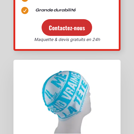

Grande durabilité
Contactez-nous
Maquette & devis gratuits en 24h