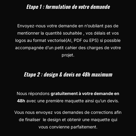
Etape 1 : formulation de votre demande
Envoyez-nous votre demande en n’oubliant pas de
mentionner la quantité souhaitée , vos délais et vos
logos au format vectorisé
(AI, PDF ou EPS) si possible
accompagnée d’un petit cahier des charges de votre
projet.
Etape 2 : design & devis en 48h maximum
Nous répondons
gratuitement à votre demande en
48h
avec une première maquette ainsi qu’un devis.
Vous nous envoyez vos demandes de corrections afin
de finaliser le design et obtenir une maquette qui
vous convienne parfaitement.