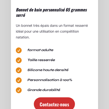
Bonnet de bain personnalisé 65 grammes
serré
Un bonnet très épais dans un format resserré
idéal pour une utilisation en compétition
natation.

format adulte

Taille resserrée

Silicone haute densité

Personnalisation à 100%

Grande durabilité
Contactez-nous