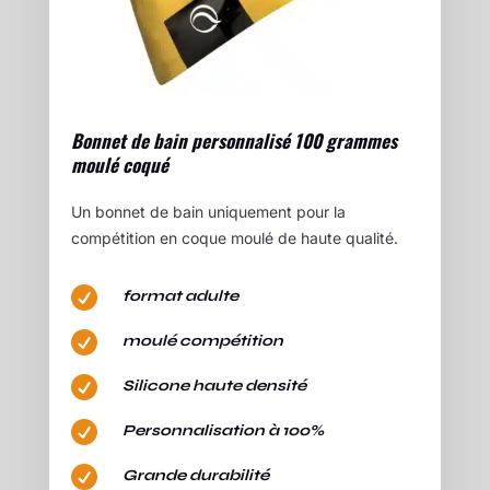
Bonnet de bain personnalisé 100 grammes
moulé coqué
Un bonnet de bain uniquement pour la
compétition en coque moulé de haute qualité.

format adulte

moulé compétition

Silicone haute densité

Personnalisation à 100%

Grande durabilité