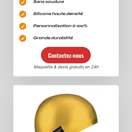

Sans soudure

Silicone haute densité

Personnalisation à 100%

Grande durabilité
Contactez-nous
Maquette & devis gratuits en 24h