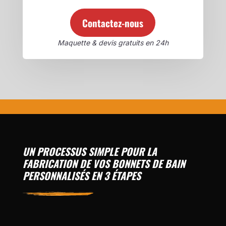
Contactez-nous
Maquette & devis gratuits en 24h
UN PROCESSUS SIMPLE POUR LA
FABRICATION DE VOS BONNETS DE BAIN
PERSONNALISÉS EN 3 ÉTAPES