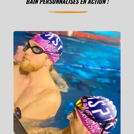
BAIN PERSONNALISÉS EN ACTION !