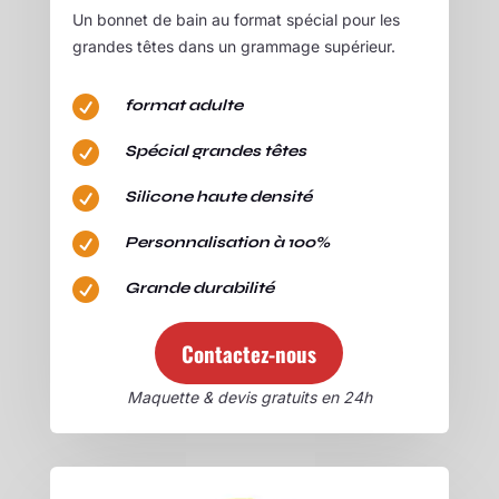
Un bonnet de bain au format spécial pour les
grandes têtes dans un grammage supérieur.

format adulte

Spécial grandes têtes

Silicone haute densité

Personnalisation à 100%

Grande durabilité
Contactez-nous
Maquette & devis gratuits en 24h