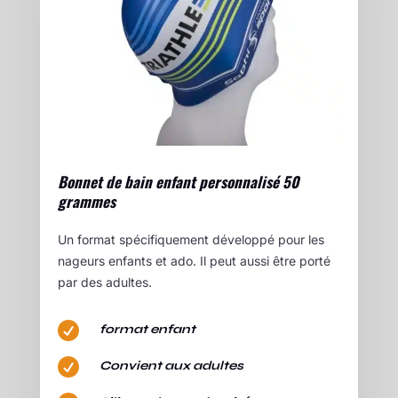
Bonnet de bain enfant personnalisé 50
grammes
Un format spécifiquement développé pour les
nageurs enfants et ado. Il peut aussi être porté
par des adultes.

format enfant

Convient aux adultes