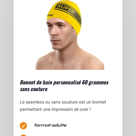
Bonnet de bain personnalisé 60 grammes
sans couture
Le seamless ou sans soudure est un bonnet
permettant une impression all over !

format adulte