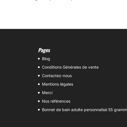
Pages
Blog
Conditions Générales de vente
Contactez-nous
Mentions légales
Merci
Nos références
Bonnet de bain adulte personnalisé 55 gram