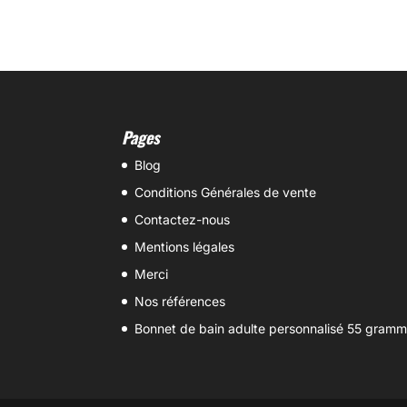
Pages
Blog
Conditions Générales de vente
Contactez-nous
Mentions légales
Merci
Nos références
Bonnet de bain adulte personnalisé 55 gram