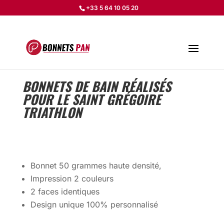
+33 5 64 10 05 20
BONNETS DE BAIN RÉALISÉS
POUR LE SAINT GRÉGOIRE
TRIATHLON
Bonnet 50 grammes haute densité,
Impression 2 couleurs
2 faces identiques
Design unique 100% personnalisé