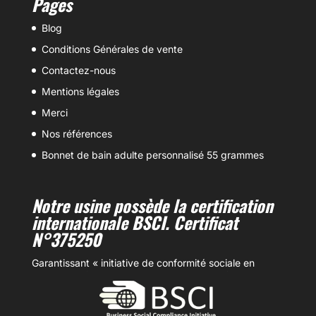
Pages
Blog
Conditions Générales de vente
Contactez-nous
Mentions légales
Merci
Nos références
Bonnet de bain adulte personnalisé 55 grammes
Notre usine possède la certification
internationale BSCI. Certificat
N°375250
Garantissant « initiative de conformité sociale en