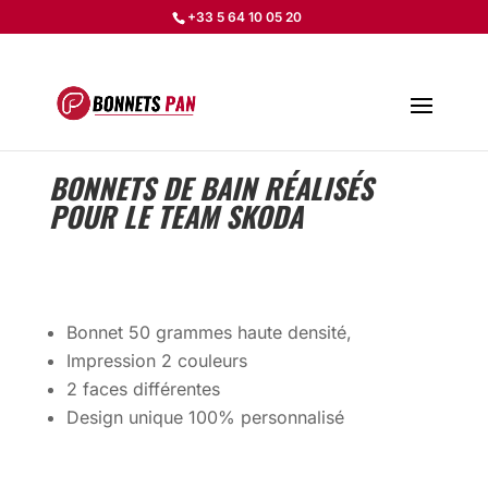
+33 5 64 10 05 20
BONNETS DE BAIN RÉALISÉS
POUR LE TEAM SKODA
Bonnet 50 grammes haute densité,
Impression 2 couleurs
2 faces différentes
Design unique 100% personnalisé