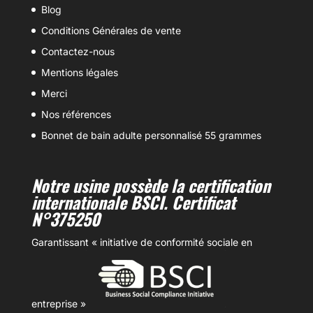
Blog
Conditions Générales de vente
Contactez-nous
Mentions légales
Merci
Nos références
Bonnet de bain adulte personnalisé 55 grammes
Notre usine possède la certification
internationale BSCI. Certificat
N°375250
Garantissant « initiative de conformité sociale en
entreprise »