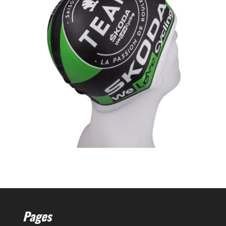
Pages