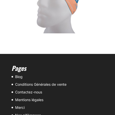
Pages
Blog
Conditions Générales de vente
Contactez-nous
Mentions légales
Merci