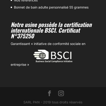
Nos références
Bonnet de bain adulte personnalisé 55 grammes
Notre usine possède la certification
internationale BSCI. Certificat
N°375250
Garantissant « initiative de conformité sociale en
entreprise »
SARL PAN - 2019 tous droits réservés