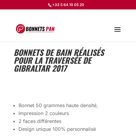
+33 5 64 10 05 20
BONNETS DE BAIN RÉALISÉS
POUR LA TRAVERSÉE DE
GIBRALTAR 2017
Bonnet 50 grammes haute densité,
Impression 2 couleurs
2 faces différentes
Design unique 100% personnalisé